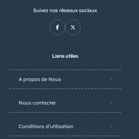
Suivez nos réseaux sociaux
Liens utiles
A propos de Nous
Nous contacter
Conditions d’utilisation