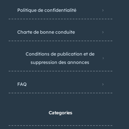
Politique de confidentialité
Charte de bonne conduite
Conditions de publication et de
suppression des annonces
FAQ
Categories