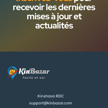
recevoir les dernières
mises à jour et
actualités
Kinshasa RDC
support@kinbazar.com