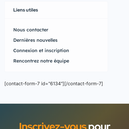
Liens utiles
Nous contacter
Dernières nouvelles
Connexion et inscription
Rencontrez notre équipe
[contact-form-7 id="6134"][/contact-form-7]
Inscrivez-vous
pour