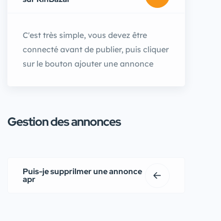
C'est très simple, vous devez être
connecté avant de publier, puis cliquer
sur le bouton ajouter une annonce
Gestion des annonces
Puis-je supprilmer une annonce
apr