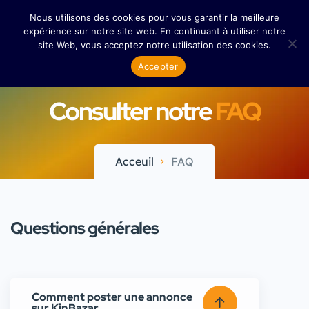
Nous utilisons des cookies pour vous garantir la meilleure
expérience sur notre site web. En continuant à utiliser notre
site Web, vous acceptez notre utilisation des cookies.
Accepter
Consulter notre
FAQ
Acceuil
FAQ
Questions générales
Comment poster une annonce
sur KinBazar