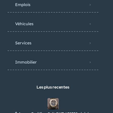
Emplois
Véhicules
Services
Immobilier
Les plus recentes