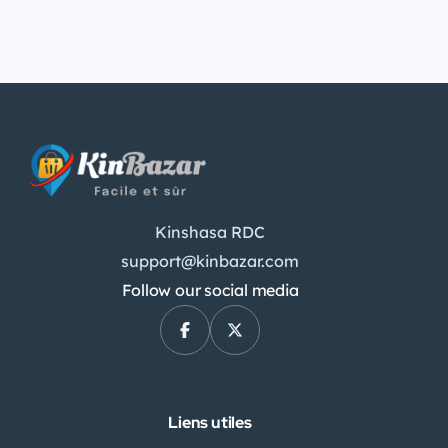
Kinshasa RDC
support@kinbazar.com
Follow our social media
Liens utiles