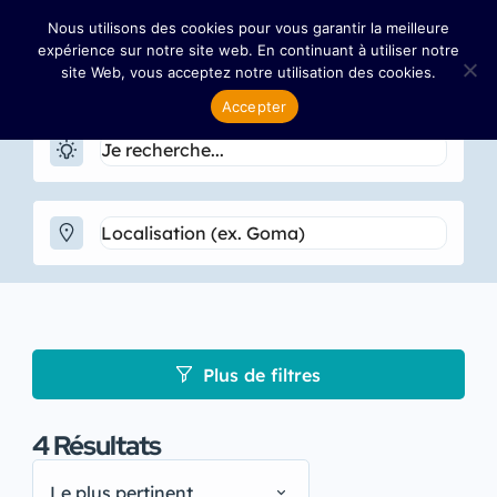
Nous utilisons des cookies pour vous garantir la meilleure
expérience sur notre site web. En continuant à utiliser notre
site Web, vous acceptez notre utilisation des cookies.
Accepter
Plus de filtres
4
Résultats
Le plus pertinent