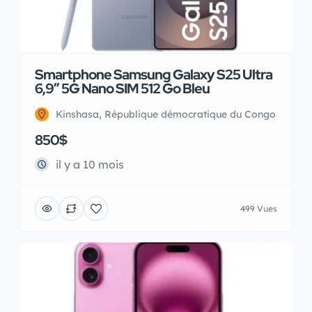
Smartphone Samsung Galaxy S25 Ultra
6,9″ 5G Nano SIM 512 Go Bleu
Kinshasa, République démocratique du Congo
850$
il y a 10 mois
499 Vues