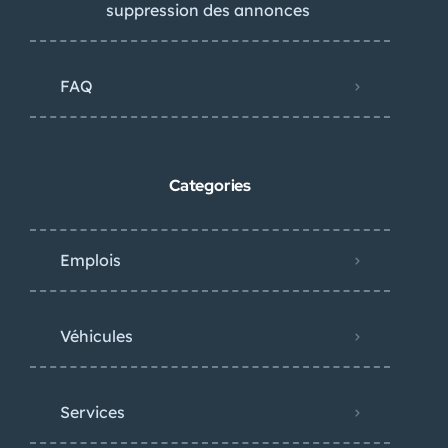
suppression des annonces
FAQ
Categories
Emplois
Véhicules
Services