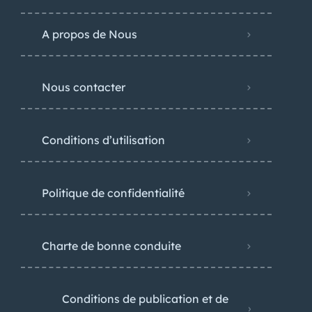
A propos de Nous
Nous contacter
Conditions d’utilisation
Politique de confidentialité
Charte de bonne conduite
Conditions de publication et de