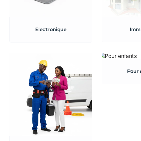
Immo
Electronique
Pour 