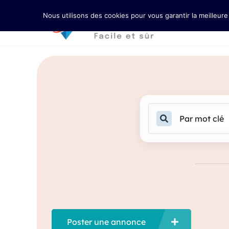
Nous utilisons des cookies pour vous garantir la meilleure
Acceuil
Poster une annonce