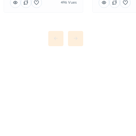
496 Vues