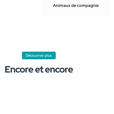
Animaux de compagnie
Découvrez plus
Encore et encore