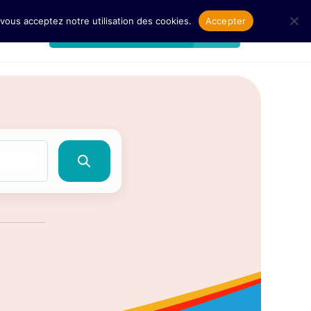
 vous acceptez notre utilisation des cookies.
Accepter
istrer
Publier une annonce