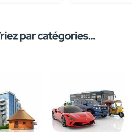
riez par catégories...