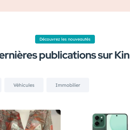
Découvrez les nouveautés
ernières publications sur Ki
Véhicules
Immobilier