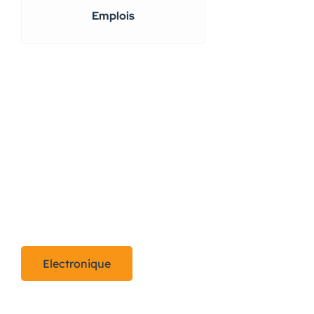
Emplois
Electronique