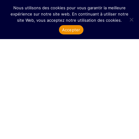
Nous utilisons des cookies pour vous garantir la meilleure
expérience sur notre site web. En continuant à utiliser notre
site Web, vous acceptez notre utilisation des cookies.
Accepter